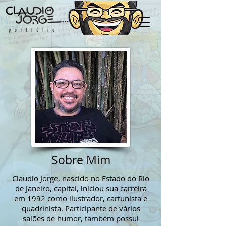
Sobre Mim
Claudio Jorge, nascido no Estado do Rio
de Janeiro, capital, iniciou sua carreira
em 1992 como ilustrador, cartunista e
quadrinista. Participante de vários
salões de humor, também possui